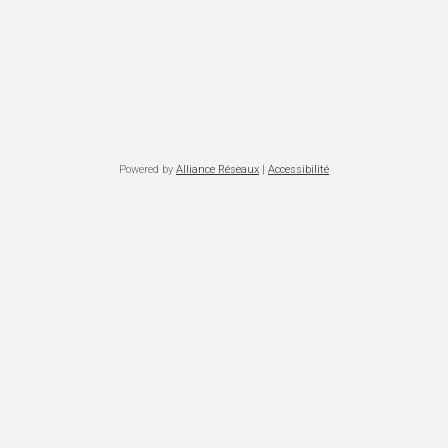
Powered by
Alliance Réseaux
|
Accessibilité