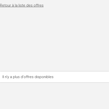
Retour à la liste des offres
Il n'y a plus d'offres disponibles